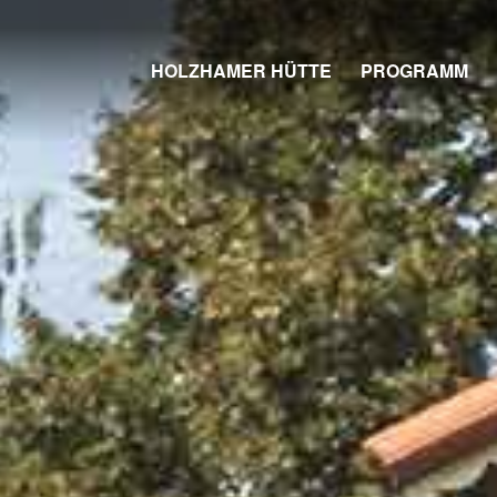
HOLZHAMER HÜTTE
PROGRAMM