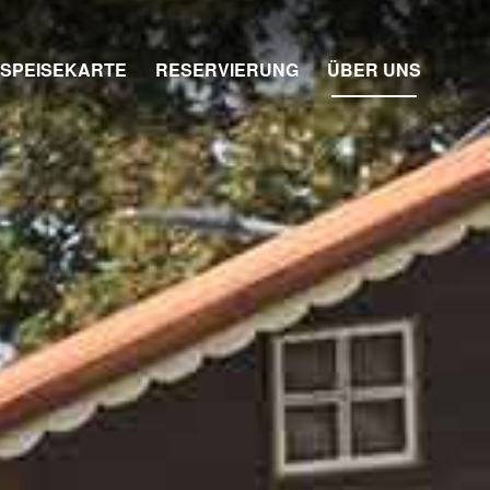
SPEISEKARTE
RESERVIERUNG
ÜBER UNS